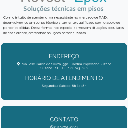
Com o intuito de atender uma necessidade no mercado de RAD,
desenvolvemos um corpo técnico altamente qualificado com o apoio de
parcerias sólidas. Dessa forma, nos especializamos em situações peculiares
de cada cliente, oferecendo soluções personalizadas.
ENDEREÇO
Rua José Garcia de Souza, 550 - Jardim Imperador Suzano
Suzano - SP - CEP: 08673-040
HORÁRIO DE ATENDIMENTO
Segunda a Sábado: 8h às 18h
CONTATO
(11) 94792-0601