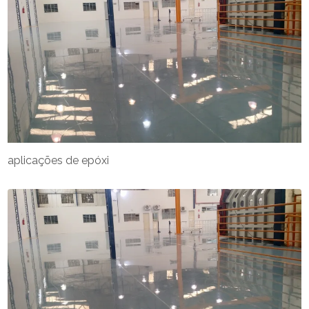
aplicações de epóxi