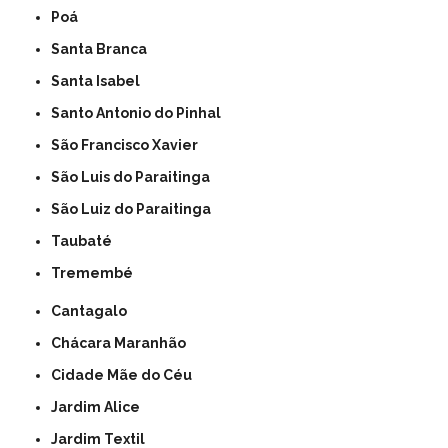
Poá
Santa Branca
Santa Isabel
Santo Antonio do Pinhal
São Francisco Xavier
São Luis do Paraitinga
São Luiz do Paraitinga
Taubaté
Tremembé
Cantagalo
Chácara Maranhão
Cidade Mãe do Céu
Jardim Alice
Jardim Textil