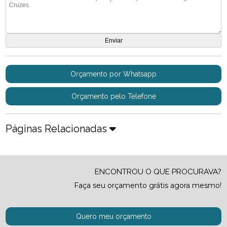
Orçamento por Whatsapp
Orçamento pelo Telefone
Páginas Relacionadas
ENCONTROU O QUE PROCURAVA?
Faça seu orçamento grátis agora mesmo!
Quero meu orçamento