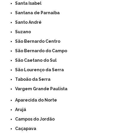
Santa Isabel
Santana de Parnaíba
Santo André
Suzano
São Bernardo Centro
São Bernardo do Campo
São Caetano do Sul
São Lourenço da Serra
Taboão da Serra
Vargem Grande Paulista
Aparecida do Norte
Arujá
Campos do Jordão
Caçapava