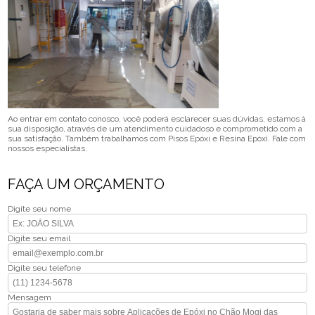
Ao entrar em contato conosco, você poderá esclarecer suas dúvidas, estamos à
sua disposição, através de um atendimento cuidadoso e comprometido com a
sua satisfação. Também trabalhamos com Pisos Epóxi e Resina Epóxi. Fale com
nossos especialistas.
FAÇA UM ORÇAMENTO
Digite seu nome
Digite seu email
Digite seu telefone
Mensagem