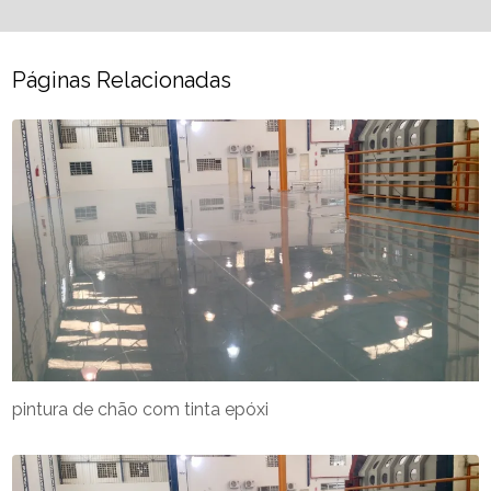
Páginas Relacionadas
pintura de chão com tinta epóxi