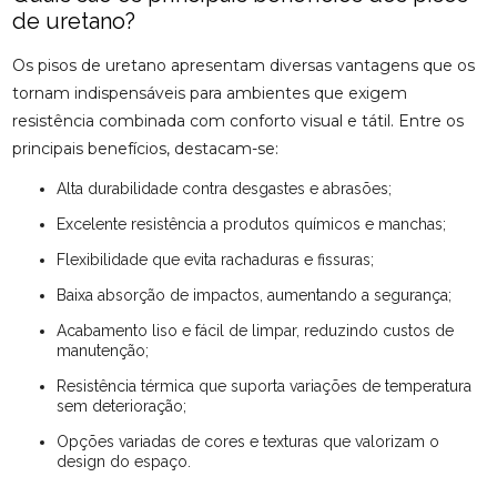
de uretano?
Os pisos de uretano apresentam diversas vantagens que os
tornam indispensáveis para ambientes que exigem
resistência combinada com conforto visual e tátil. Entre os
principais benefícios, destacam-se:
Alta durabilidade contra desgastes e abrasões;
Excelente resistência a produtos químicos e manchas;
Flexibilidade que evita rachaduras e fissuras;
Baixa absorção de impactos, aumentando a segurança;
Acabamento liso e fácil de limpar, reduzindo custos de
manutenção;
Resistência térmica que suporta variações de temperatura
sem deterioração;
Opções variadas de cores e texturas que valorizam o
design do espaço.