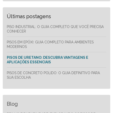
Últimas postagens
PISO INDUSTRIAL: O GUIA COMPLETO QUE VOCÊ PRECISA
CONHECER
PISOS EM EPÓXI: GUIA COMPLETO PARA AMBIENTES
MODERNOS
PISOS DE URETANO: DESCUBRA VANTAGENS E
APLICAÇÕES ESSENCIAIS
PISOS DE CONCRETO POLIDO: O GUIA DEFINITIVO PARA
SUA ESCOLHA
Blog