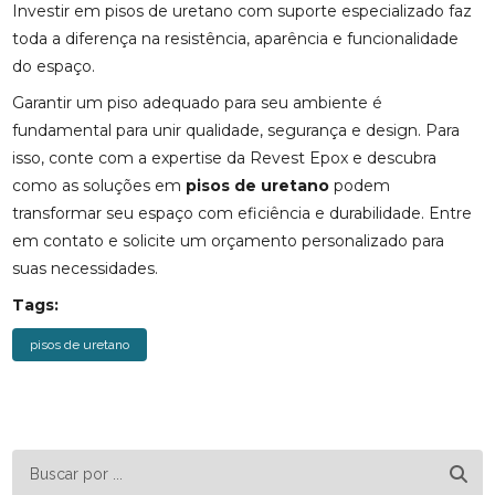
Investir em pisos de uretano com suporte especializado faz
toda a diferença na resistência, aparência e funcionalidade
do espaço.
Garantir um piso adequado para seu ambiente é
fundamental para unir qualidade, segurança e design. Para
isso, conte com a expertise da Revest Epox e descubra
como as soluções em
pisos de uretano
podem
transformar seu espaço com eficiência e durabilidade. Entre
em contato e solicite um orçamento personalizado para
suas necessidades.
Tags:
pisos de uretano