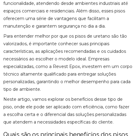
funcionalidade, atendendo desde ambientes industriais até
espaços comerciais e residenciais. Além disso, esses pisos
oferecem uma série de vantagens que facilitam a
manutenção e garantem segurança no dia a dia.
Para entender melhor por que os pisos de uretano são tão
valorizados, é importante conhecer suas principais
características, as aplicações recomendadas e os cuidados
necessários ao escolher o modelo ideal. Empresas
especializadas, como a Revest Epox, investem em um corpo
técnico altamente qualificado para entregar soluções
personalizadas, garantindo o melhor desempenho para cada
tipo de ambiente.
Neste artigo, vamos explorar os benefícios desse tipo de
piso, onde ele pode ser aplicado com eficiência, como fazer
a escolha certa e o diferencial das soluções personalizadas
que atendem a necessidades específicas do cliente.
Quais são os principais benefícios dos pisos