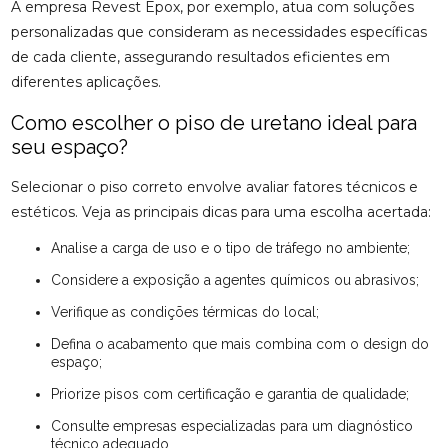
A empresa Revest Epox, por exemplo, atua com soluções
personalizadas que consideram as necessidades específicas
de cada cliente, assegurando resultados eficientes em
diferentes aplicações.
Como escolher o piso de uretano ideal para
seu espaço?
Selecionar o piso correto envolve avaliar fatores técnicos e
estéticos. Veja as principais dicas para uma escolha acertada:
Analise a carga de uso e o tipo de tráfego no ambiente;
Considere a exposição a agentes químicos ou abrasivos;
Verifique as condições térmicas do local;
Defina o acabamento que mais combina com o design do
espaço;
Priorize pisos com certificação e garantia de qualidade;
Consulte empresas especializadas para um diagnóstico
técnico adequado.