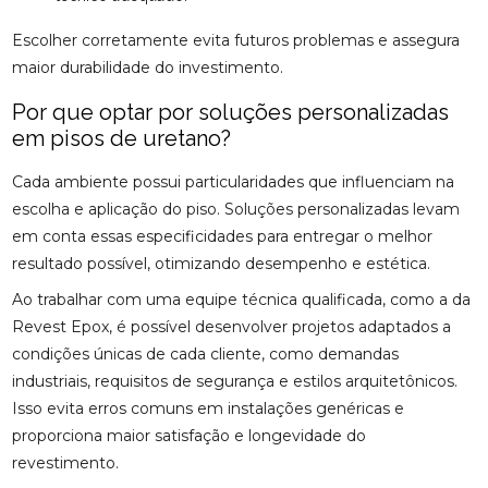
Escolher corretamente evita futuros problemas e assegura
maior durabilidade do investimento.
Por que optar por soluções personalizadas
em pisos de uretano?
Cada ambiente possui particularidades que influenciam na
escolha e aplicação do piso. Soluções personalizadas levam
em conta essas especificidades para entregar o melhor
resultado possível, otimizando desempenho e estética.
Ao trabalhar com uma equipe técnica qualificada, como a da
Revest Epox, é possível desenvolver projetos adaptados a
condições únicas de cada cliente, como demandas
industriais, requisitos de segurança e estilos arquitetônicos.
Isso evita erros comuns em instalações genéricas e
proporciona maior satisfação e longevidade do
revestimento.