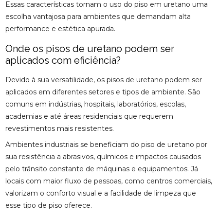
Essas características tornam o uso do piso em uretano uma
escolha vantajosa para ambientes que demandam alta
performance e estética apurada.
Onde os pisos de uretano podem ser
aplicados com eficiência?
Devido à sua versatilidade, os pisos de uretano podem ser
aplicados em diferentes setores e tipos de ambiente. São
comuns em indústrias, hospitais, laboratórios, escolas,
academias e até áreas residenciais que requerem
revestimentos mais resistentes.
Ambientes industriais se beneficiam do piso de uretano por
sua resistência a abrasivos, químicos e impactos causados
pelo trânsito constante de máquinas e equipamentos. Já
locais com maior fluxo de pessoas, como centros comerciais,
valorizam o conforto visual e a facilidade de limpeza que
esse tipo de piso oferece.