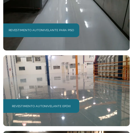
REVESTIMENTO AUTONIVELANTE PARA PISO
REVESTIMENTO AUTONIVELANTE EPÓXI