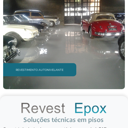
REVESTIMENTO AUTONIVELANTE