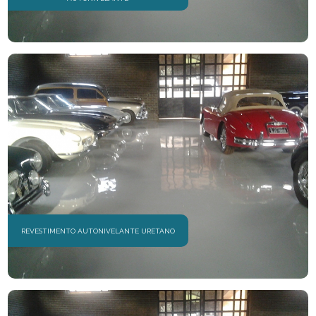
REVESTIMENTO AUTONIVELANTE URETANO