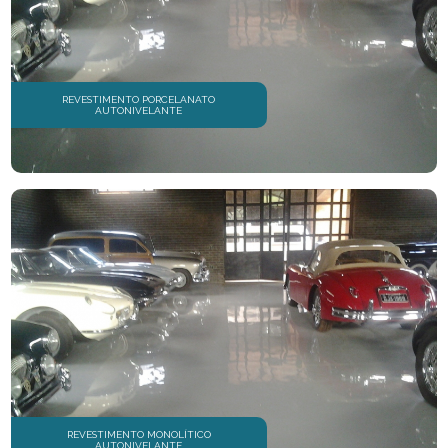
REVESTIMENTO PORCELANATO
AUTONIVELANTE
REVESTIMENTO MONOLÍTICO
AUTONIVELANTE