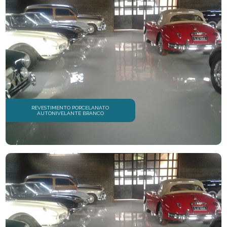
REVESTIMENTO PORCELANATO
AUTONIVELANTE BRANCO