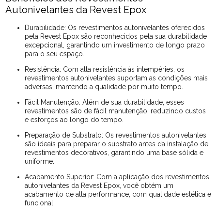
Autonivelantes da Revest Epox
Durabilidade: Os revestimentos autonivelantes oferecidos
pela Revest Epox são reconhecidos pela sua durabilidade
excepcional, garantindo um investimento de longo prazo
para o seu espaço.
Resistência: Com alta resistência às intempéries, os
revestimentos autonivelantes suportam as condições mais
adversas, mantendo a qualidade por muito tempo.
Fácil Manutenção: Além de sua durabilidade, esses
revestimentos são de fácil manutenção, reduzindo custos
e esforços ao longo do tempo.
Preparação de Substrato: Os revestimentos autonivelantes
são ideais para preparar o substrato antes da instalação de
revestimentos decorativos, garantindo uma base sólida e
uniforme.
Acabamento Superior: Com a aplicação dos revestimentos
autonivelantes da Revest Epox, você obtém um
acabamento de alta performance, com qualidade estética e
funcional.