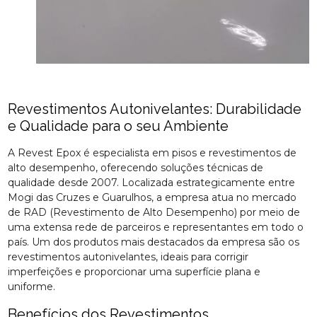
Revestimentos Autonivelantes: Durabilidade
e Qualidade para o seu Ambiente
A Revest Epox é especialista em pisos e revestimentos de
alto desempenho, oferecendo soluções técnicas de
qualidade desde 2007. Localizada estrategicamente entre
Mogi das Cruzes e Guarulhos, a empresa atua no mercado
de RAD (Revestimento de Alto Desempenho) por meio de
uma extensa rede de parceiros e representantes em todo o
país. Um dos produtos mais destacados da empresa são os
revestimentos autonivelantes, ideais para corrigir
imperfeições e proporcionar uma superfície plana e
uniforme.
Benefícios dos Revestimentos