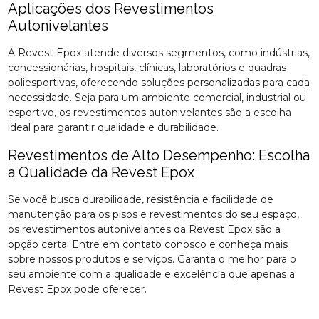
Aplicações dos Revestimentos
Autonivelantes
A Revest Epox atende diversos segmentos, como indústrias,
concessionárias, hospitais, clínicas, laboratórios e quadras
poliesportivas, oferecendo soluções personalizadas para cada
necessidade. Seja para um ambiente comercial, industrial ou
esportivo, os revestimentos autonivelantes são a escolha
ideal para garantir qualidade e durabilidade.
Revestimentos de Alto Desempenho: Escolha
a Qualidade da Revest Epox
Se você busca durabilidade, resistência e facilidade de
manutenção para os pisos e revestimentos do seu espaço,
os revestimentos autonivelantes da Revest Epox são a
opção certa. Entre em contato conosco e conheça mais
sobre nossos produtos e serviços. Garanta o melhor para o
seu ambiente com a qualidade e excelência que apenas a
Revest Epox pode oferecer.