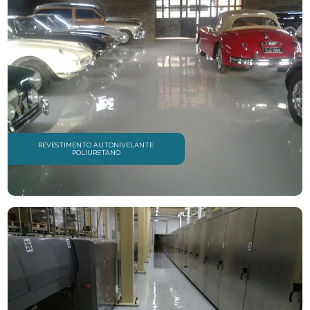
REVESTIMENTO AUTONIVELANTE
POLIURETANO