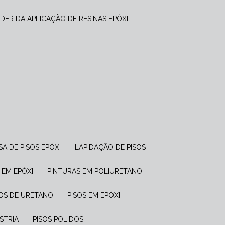
DER DA APLICAÇÃO DE RESINAS EPÓXI
SA DE PISOS EPÓXI
LAPIDAÇÃO DE PISOS
S EM EPÓXI
PINTURAS EM POLIURETANO
ISOS DE URETANO
PISOS EM EPÓXI
ÚSTRIA
PISOS POLIDOS