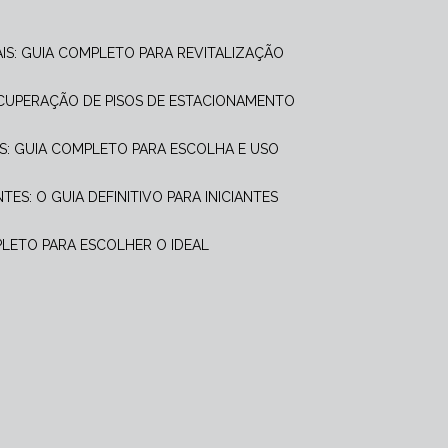
AIS: GUIA COMPLETO PARA REVITALIZAÇÃO
ECUPERAÇÃO DE PISOS DE ESTACIONAMENTO
S: GUIA COMPLETO PARA ESCOLHA E USO
ES: O GUIA DEFINITIVO PARA INICIANTES
PLETO PARA ESCOLHER O IDEAL