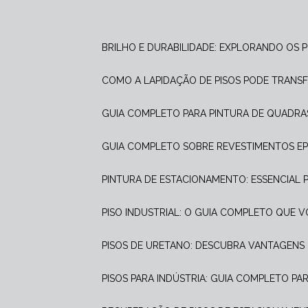
BRILHO E DURABILIDADE: EXPLORANDO OS 
COMO A LAPIDAÇÃO DE PISOS PODE TRANS
GUIA COMPLETO PARA PINTURA DE QUADRA
GUIA COMPLETO SOBRE REVESTIMENTOS E
PINTURA DE ESTACIONAMENTO: ESSENCIAL
PISO INDUSTRIAL: O GUIA COMPLETO QUE 
PISOS DE URETANO: DESCUBRA VANTAGENS 
PISOS PARA INDÚSTRIA: GUIA COMPLETO PA