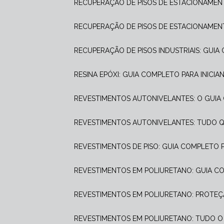
RECUPERAÇÃO DE PISOS DE ESTACIONAME
RECUPERAÇÃO DE PISOS DE ESTACIONAMENT
RECUPERAÇÃO DE PISOS INDUSTRIAIS: GUI
RESINA EPÓXI: GUIA COMPLETO PARA INICI
REVESTIMENTOS AUTONIVELANTES: O GUI
REVESTIMENTOS AUTONIVELANTES: TUDO Q
REVESTIMENTOS DE PISO: GUIA COMPLETO
REVESTIMENTOS EM POLIURETANO: GUIA 
REVESTIMENTOS EM POLIURETANO: PROTEÇÃ
REVESTIMENTOS EM POLIURETANO: TUDO O