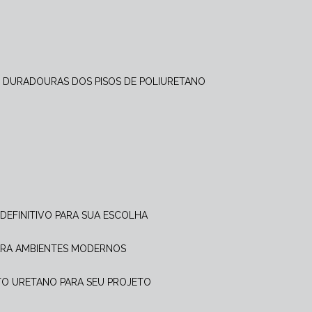
 DURADOURAS DOS PISOS DE POLIURETANO
 DEFINITIVO PARA SUA ESCOLHA
PARA AMBIENTES MODERNOS
NTO URETANO PARA SEU PROJETO