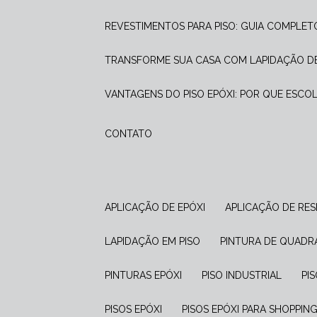
REVESTIMENTOS PARA PISO: GUIA COMPLET
TRANSFORME SUA CASA COM LAPIDAÇÃO DE
VANTAGENS DO PISO EPÓXI: POR QUE ESCO
CONTATO
APLICAÇÃO DE EPÓXI
APLICAÇÃO DE RES
LAPIDAÇÃO EM PISO
PINTURA DE QUADR
PINTURAS EPÓXI
PISO INDUSTRIAL
P
PISOS EPÓXI
PISOS EPÓXI PARA SHOPPIN