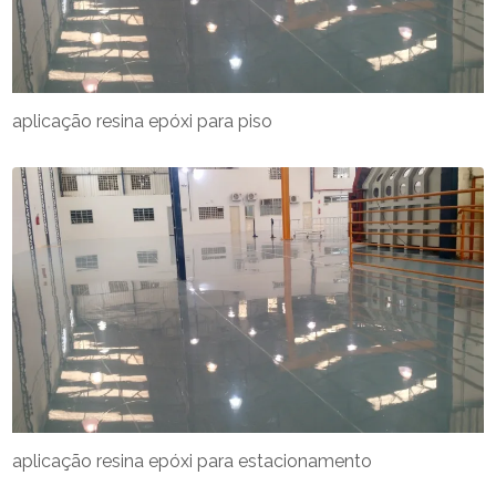
aplicação resina epóxi para piso
aplicação resina epóxi para estacionamento