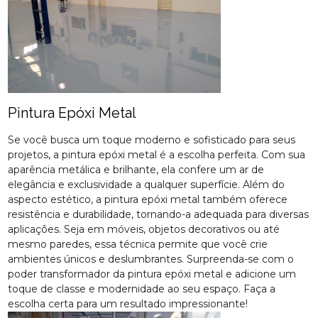
Pintura Epóxi Metal
Se você busca um toque moderno e sofisticado para seus
projetos, a pintura epóxi metal é a escolha perfeita. Com sua
aparência metálica e brilhante, ela confere um ar de
elegância e exclusividade a qualquer superfície. Além do
aspecto estético, a pintura epóxi metal também oferece
resistência e durabilidade, tornando-a adequada para diversas
aplicações. Seja em móveis, objetos decorativos ou até
mesmo paredes, essa técnica permite que você crie
ambientes únicos e deslumbrantes. Surpreenda-se com o
poder transformador da pintura epóxi metal e adicione um
toque de classe e modernidade ao seu espaço. Faça a
escolha certa para um resultado impressionante!