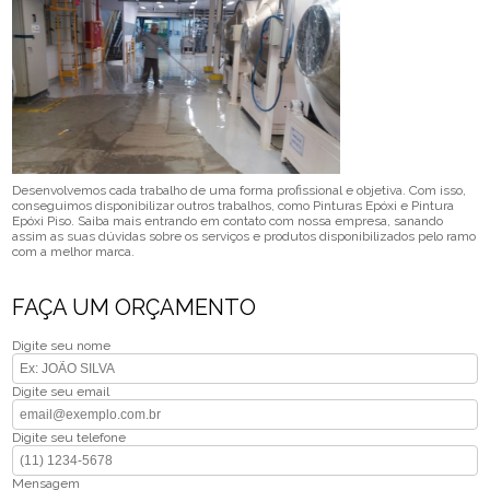
Desenvolvemos cada trabalho de uma forma profissional e objetiva. Com isso,
conseguimos disponibilizar outros trabalhos, como Pinturas Epóxi e Pintura
Epóxi Piso. Saiba mais entrando em contato com nossa empresa, sanando
assim as suas dúvidas sobre os serviços e produtos disponibilizados pelo ramo
com a melhor marca.
FAÇA UM ORÇAMENTO
Digite seu nome
Digite seu email
Digite seu telefone
Mensagem