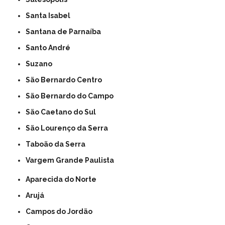
Santa Isabel
Santana de Parnaíba
Santo André
Suzano
São Bernardo Centro
São Bernardo do Campo
São Caetano do Sul
São Lourenço da Serra
Taboão da Serra
Vargem Grande Paulista
Aparecida do Norte
Arujá
Campos do Jordão