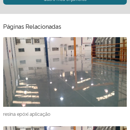
Páginas Relacionadas
resina epóxi aplicação