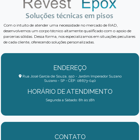
Com o intuito de atender uma necessidade no mercado de RAD,
desenvolvemos um corpo técnico altamente qualificado com o apoio de
parcerias sólidas. Dessa forma, nos especializamos em situações peculiares
de cada cliente, oferecendo soluções personalizadas.
ENDEREÇO
Rua José Garcia de Souza, 550 - Jardim Imperador Suzano
Suzano - SP - CEP: 08673-040
HORÁRIO DE ATENDIMENTO
Segunda a Sábado: 8h às 18h
CONTATO