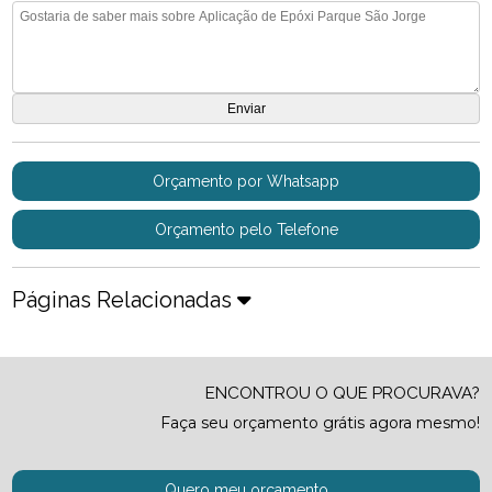
Orçamento por Whatsapp
Orçamento pelo Telefone
Páginas Relacionadas
ENCONTROU O QUE PROCURAVA?
Faça seu orçamento grátis agora mesmo!
Quero meu orçamento