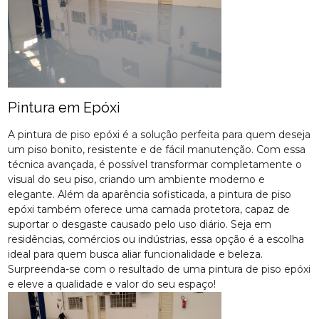
Pintura em Epóxi
A pintura de piso epóxi é a solução perfeita para quem deseja
um piso bonito, resistente e de fácil manutenção. Com essa
técnica avançada, é possível transformar completamente o
visual do seu piso, criando um ambiente moderno e
elegante. Além da aparência sofisticada, a pintura de piso
epóxi também oferece uma camada protetora, capaz de
suportar o desgaste causado pelo uso diário. Seja em
residências, comércios ou indústrias, essa opção é a escolha
ideal para quem busca aliar funcionalidade e beleza.
Surpreenda-se com o resultado de uma pintura de piso epóxi
e eleve a qualidade e valor do seu espaço!