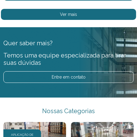
Ver mais
Quer saber mais?
Temos uma equipe especializada para tirar
suas dúvidas
Entre em contato
Nossas Categorias
APLICAÇÃO DE