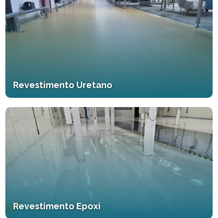
Revestimento Uretano
Revestimento Epoxi