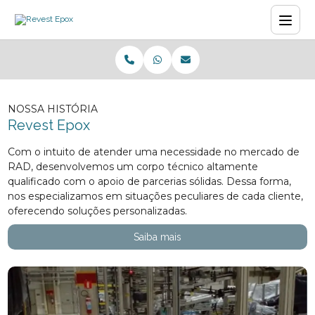
NOSSA HISTÓRIA
Revest Epox
Com o intuito de atender uma necessidade no mercado de
RAD, desenvolvemos um corpo técnico altamente
qualificado com o apoio de parcerias sólidas. Dessa forma,
nos especializamos em situações peculiares de cada cliente,
oferecendo soluções personalizadas.
Saiba mais