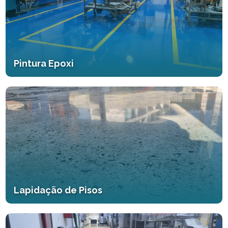
Pintura Epoxi
Lapidação de Pisos