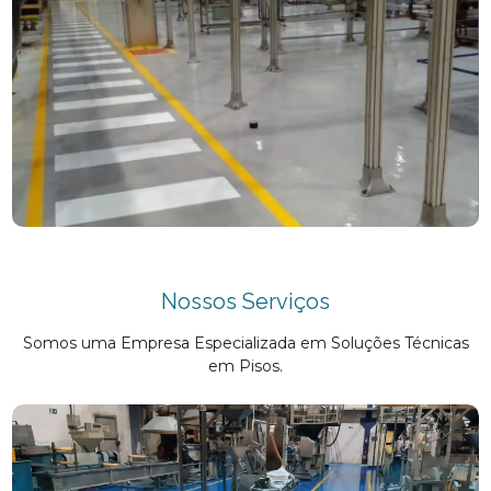
Nossos Serviços
Somos uma Empresa Especializada em Soluções Técnicas
em Pisos.