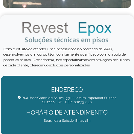
Com o intuito de atender uma necessidade no mercado de RAD,
desenvolvemos um corpo técnico altamente qualificado com o apoio de
parcerias sólidas. Dessa forma, nos especializamos em situações peculiares
de cada cliente, oferecendo soluções personalizadas.
ENDEREÇO
Rua José Garcia de Souza, 550 - Jardim Imperador Suzano
Suzano - SP - CEP: 08673-040
HORÁRIO DE ATENDIMENTO
Segunda a Sábado: 8h às 18h