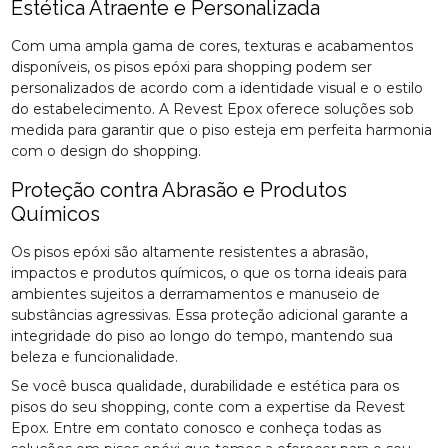
Estética Atraente e Personalizada
Com uma ampla gama de cores, texturas e acabamentos
disponíveis, os pisos epóxi para shopping podem ser
personalizados de acordo com a identidade visual e o estilo
do estabelecimento. A Revest Epox oferece soluções sob
medida para garantir que o piso esteja em perfeita harmonia
com o design do shopping.
Proteção contra Abrasão e Produtos
Químicos
Os pisos epóxi são altamente resistentes a abrasão,
impactos e produtos químicos, o que os torna ideais para
ambientes sujeitos a derramamentos e manuseio de
substâncias agressivas. Essa proteção adicional garante a
integridade do piso ao longo do tempo, mantendo sua
beleza e funcionalidade.
Se você busca qualidade, durabilidade e estética para os
pisos do seu shopping, conte com a expertise da Revest
Epox. Entre em contato conosco e conheça todas as