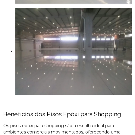
Benefícios dos Pisos Epóxi para Shopping
Os pisos epóxi para shopping são a escolha ideal para
ambientes comerciais movimentados, oferecendo uma