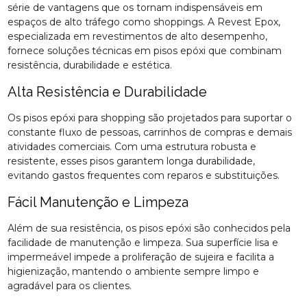
série de vantagens que os tornam indispensáveis em
espaços de alto tráfego como shoppings. A Revest Epox,
especializada em revestimentos de alto desempenho,
fornece soluções técnicas em pisos epóxi que combinam
resistência, durabilidade e estética.
Alta Resistência e Durabilidade
Os pisos epóxi para shopping são projetados para suportar o
constante fluxo de pessoas, carrinhos de compras e demais
atividades comerciais. Com uma estrutura robusta e
resistente, esses pisos garantem longa durabilidade,
evitando gastos frequentes com reparos e substituições.
Fácil Manutenção e Limpeza
Além de sua resistência, os pisos epóxi são conhecidos pela
facilidade de manutenção e limpeza. Sua superfície lisa e
impermeável impede a proliferação de sujeira e facilita a
higienização, mantendo o ambiente sempre limpo e
agradável para os clientes.