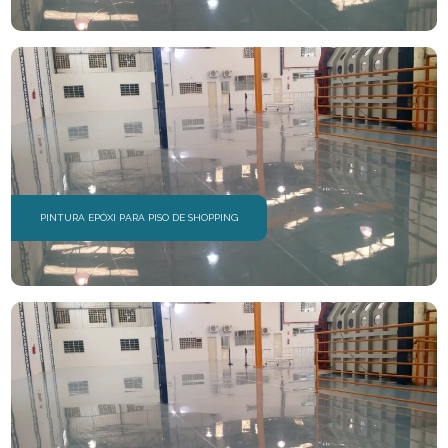
PINTURA EPÓXI PARA PISO DE SHOPPING