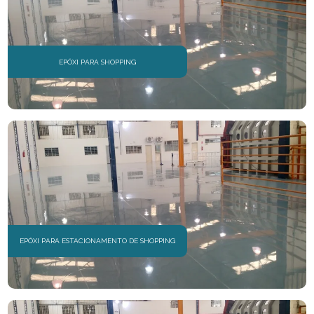
EPÓXI PARA SHOPPING
EPÓXI PARA ESTACIONAMENTO DE SHOPPING