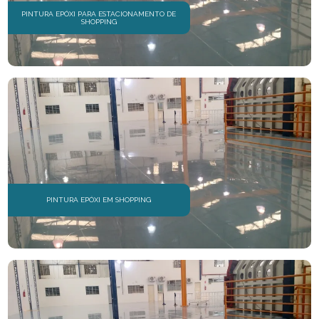
PINTURA EPÓXI PARA ESTACIONAMENTO DE
SHOPPING
PINTURA EPÓXI EM SHOPPING