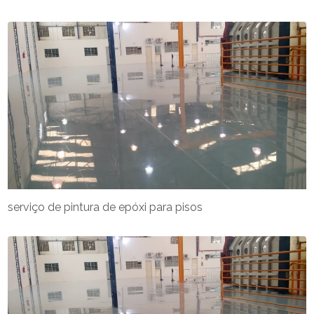
serviço de pintura de epóxi para pisos