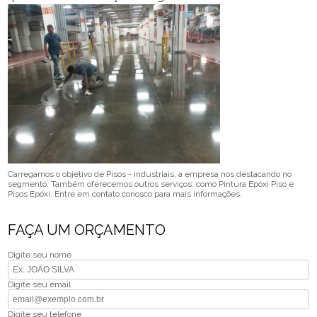
Carregamos o objetivo de Pisos - industriais, a empresa nos destacando no
segmento. Também oferecemos outros serviços, como Pintura Epóxi Piso e
Pisos Epóxi. Entre em contato conosco para mais informações.
FAÇA UM ORÇAMENTO
Digite seu nome
Digite seu email
Digite seu telefone