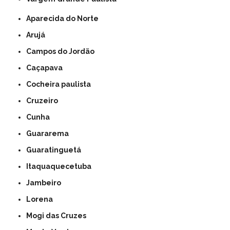
Aparecida do Norte
Arujá
Campos do Jordão
Caçapava
Cocheira paulista
Cruzeiro
Cunha
Guararema
Guaratinguetá
Itaquaquecetuba
Jambeiro
Lorena
Mogi das Cruzes