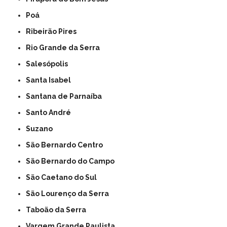
Poá
Ribeirão Pires
Rio Grande da Serra
Salesópolis
Santa Isabel
Santana de Parnaíba
Santo André
Suzano
São Bernardo Centro
São Bernardo do Campo
São Caetano do Sul
São Lourenço da Serra
Taboão da Serra
Vargem Grande Paulista