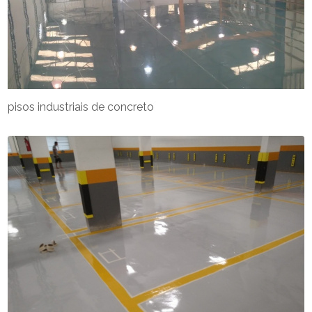
pisos industriais de concreto