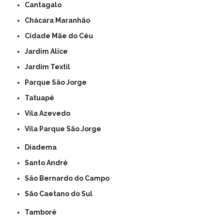
Cantagalo
Chácara Maranhão
Cidade Mãe do Céu
Jardim Alice
Jardim Textil
Parque São Jorge
Tatuapé
Vila Azevedo
Vila Parque São Jorge
Diadema
Santo André
São Bernardo do Campo
São Caetano do Sul
Tamboré