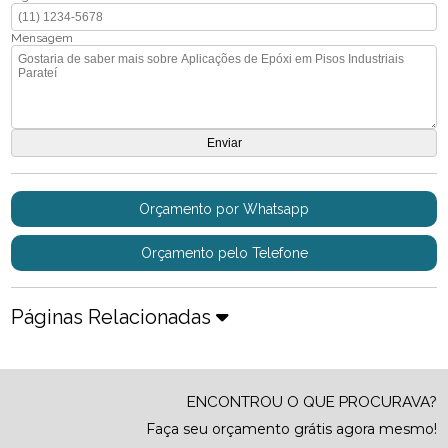
Mensagem
Orçamento por Whatsapp
Orçamento pelo Telefone
Páginas Relacionadas
ENCONTROU O QUE PROCURAVA?
Faça seu orçamento grátis agora mesmo!