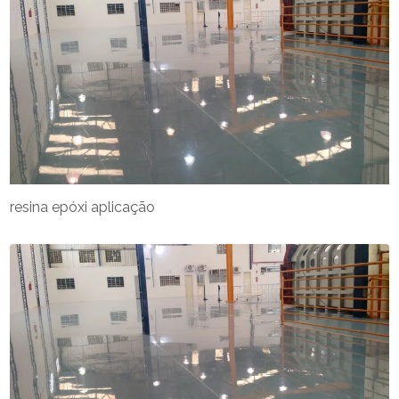
resina epóxi aplicação