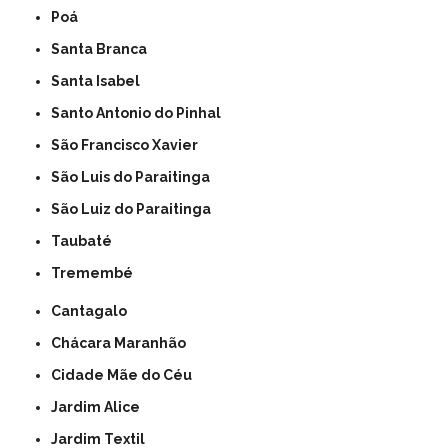
Poá
Santa Branca
Santa Isabel
Santo Antonio do Pinhal
São Francisco Xavier
São Luis do Paraitinga
São Luiz do Paraitinga
Taubaté
Tremembé
Cantagalo
Chácara Maranhão
Cidade Mãe do Céu
Jardim Alice
Jardim Textil