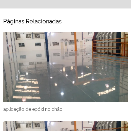
Páginas Relacionadas
aplicação de epóxi no chão