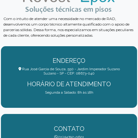
Com o intuito de atender uma necessidade no mercado de RAD,
desenvolvemos um corpo técnico altamente qualificado com o apoio de
parcerias sólidas. Dessa forma, nos especializamos em situações peculiares
de cada cliente, oferecendo soluções personalizadas.
ENDEREÇO
Rua José Garcia de Souza, 550 - Jardim Imperador Suzano
Suzano - SP - CEP: 08673-040
HORÁRIO DE ATENDIMENTO
Segunda a Sábado: 8h às 18h
CONTATO
(11) 94792-0601