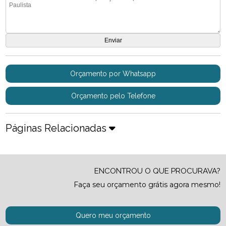
Orçamento por Whatsapp
Orçamento pelo Telefone
Páginas Relacionadas
ENCONTROU O QUE PROCURAVA?
Faça seu orçamento grátis agora mesmo!
Quero meu orçamento