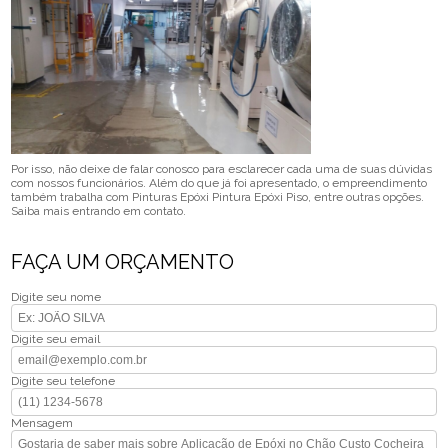
Por isso, não deixe de falar conosco para esclarecer cada uma de suas dúvidas
com nossos funcionários. Além do que já foi apresentado, o empreendimento
também trabalha com Pinturas Epóxi Pintura Epóxi Piso, entre outras opções.
Saiba mais entrando em contato.
FAÇA UM ORÇAMENTO
Digite seu nome
Digite seu email
Digite seu telefone
Mensagem