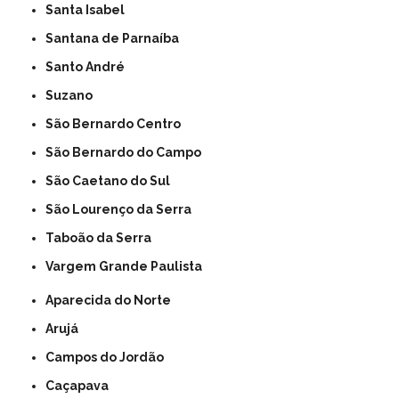
Santa Isabel
Santana de Parnaíba
Santo André
Suzano
São Bernardo Centro
São Bernardo do Campo
São Caetano do Sul
São Lourenço da Serra
Taboão da Serra
Vargem Grande Paulista
Aparecida do Norte
Arujá
Campos do Jordão
Caçapava