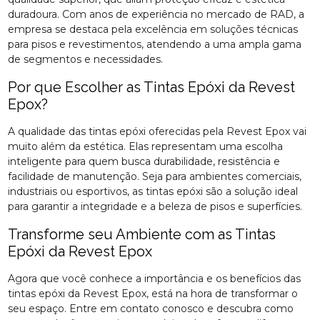
duradoura. Com anos de experiência no mercado de RAD, a
empresa se destaca pela excelência em soluções técnicas
para pisos e revestimentos, atendendo a uma ampla gama
de segmentos e necessidades.
Por que Escolher as Tintas Epóxi da Revest
Epox?
A qualidade das tintas epóxi oferecidas pela Revest Epox vai
muito além da estética. Elas representam uma escolha
inteligente para quem busca durabilidade, resistência e
facilidade de manutenção. Seja para ambientes comerciais,
industriais ou esportivos, as tintas epóxi são a solução ideal
para garantir a integridade e a beleza de pisos e superfícies.
Transforme seu Ambiente com as Tintas
Epóxi da Revest Epox
Agora que você conhece a importância e os benefícios das
tintas epóxi da Revest Epox, está na hora de transformar o
seu espaço. Entre em contato conosco e descubra como