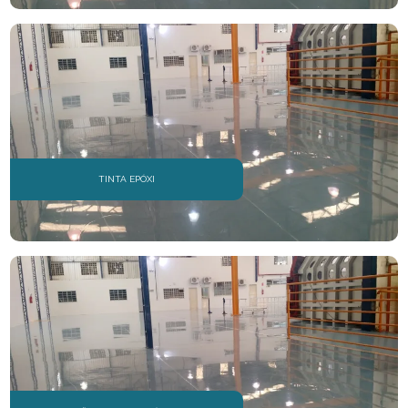
TINTA EPÓXI