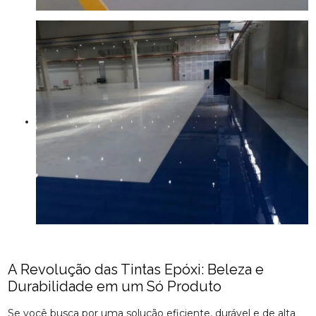
A Revolução das Tintas Epóxi: Beleza e
Durabilidade em um Só Produto
Se você busca por uma solução eficiente, durável e de alta