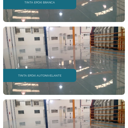
TINTA EPÓXI BRANCA
TINTA EPÓXI AUTONIVELANTE