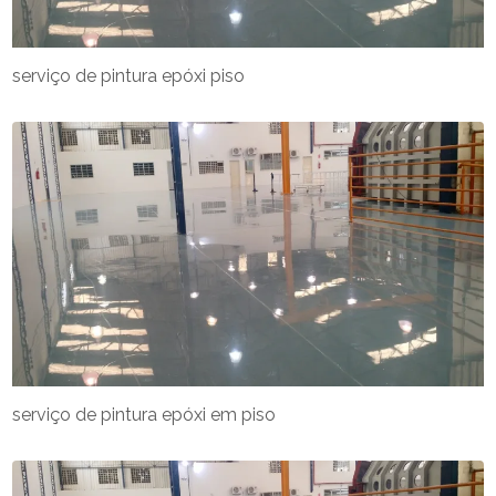
serviço de pintura epóxi piso
serviço de pintura epóxi em piso