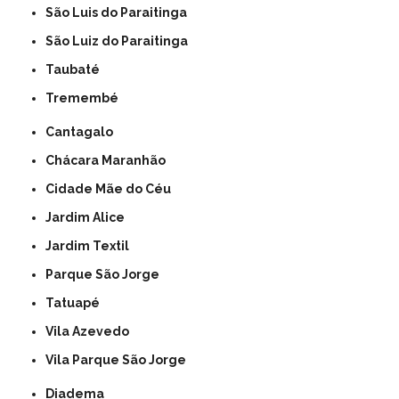
São Luis do Paraitinga
São Luiz do Paraitinga
Taubaté
Tremembé
Cantagalo
Chácara Maranhão
Cidade Mãe do Céu
Jardim Alice
Jardim Textil
Parque São Jorge
Tatuapé
Vila Azevedo
Vila Parque São Jorge
Diadema