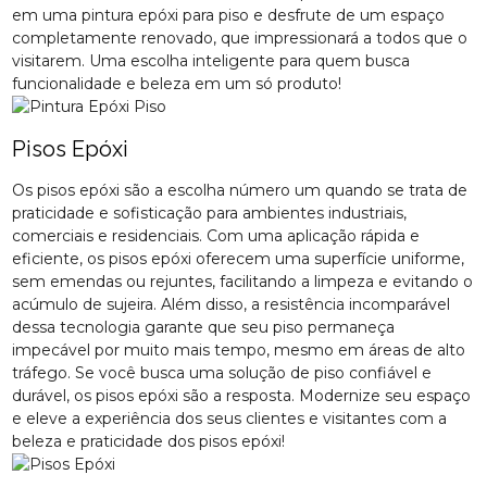
em uma pintura epóxi para piso e desfrute de um espaço
completamente renovado, que impressionará a todos que o
visitarem. Uma escolha inteligente para quem busca
funcionalidade e beleza em um só produto!
Pisos Epóxi
Os pisos epóxi são a escolha número um quando se trata de
praticidade e sofisticação para ambientes industriais,
comerciais e residenciais. Com uma aplicação rápida e
eficiente, os pisos epóxi oferecem uma superfície uniforme,
sem emendas ou rejuntes, facilitando a limpeza e evitando o
acúmulo de sujeira. Além disso, a resistência incomparável
dessa tecnologia garante que seu piso permaneça
impecável por muito mais tempo, mesmo em áreas de alto
tráfego. Se você busca uma solução de piso confiável e
durável, os pisos epóxi são a resposta. Modernize seu espaço
e eleve a experiência dos seus clientes e visitantes com a
beleza e praticidade dos pisos epóxi!