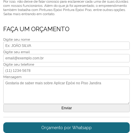
Por isso, não deixe de falar conosco para esclarecer cada uma de suas dúvidas
com nossos funcionários. Além do que já foi apresentado, o empreendimento
também trabalha com Pinturas Epóxi Pintura Epóxi Piso, entre outras opções.
Saiba mais entrando em contato.
FAÇA UM ORÇAMENTO
Digite seu nome
Digite seu email
Digite seu telefone
Mensagem
Orçamento por Whatsapp