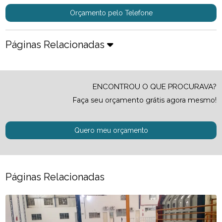
Orçamento pelo Telefone
Páginas Relacionadas
ENCONTROU O QUE PROCURAVA?
Faça seu orçamento grátis agora mesmo!
Quero meu orçamento
Páginas Relacionadas