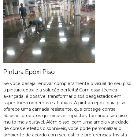
Pintura Epóxi Piso
Se você deseja renovar completamente o visual do seu piso,
a pintura epóxi é a solução perfeita! Com essa técnica
avançada, é possível transformar pisos desgastados em
superfícies modernas e atrativas. A pintura epóxi para piso
oferece uma camada resistente, que protege contra
abrasão, produtos químicos e impactos, tornando seu piso
muito mais durável. Além disso, com uma ampla variedade
de cores e efeitos disponíveis, você pode personalizar o
ambiente de acordo com seu estilo e preferências. Invista