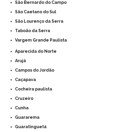
São Bernardo do Campo
São Caetano do Sul
São Lourenço da Serra
Taboão da Serra
Vargem Grande Paulista
Aparecida do Norte
Arujá
Campos do Jordão
Caçapava
Cocheira paulista
Cruzeiro
Cunha
Guararema
Guaratinguetá