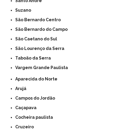
Santo André
Suzano
São Bernardo Centro
São Bernardo do Campo
São Caetano do Sul
São Lourenço da Serra
Taboão da Serra
Vargem Grande Paulista
Aparecida do Norte
Arujá
Campos do Jordão
Caçapava
Cocheira paulista
Cruzeiro