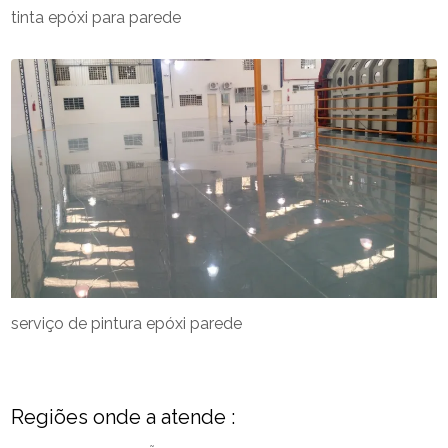
tinta epóxi para parede
serviço de pintura epóxi parede
Regiões onde a atende :