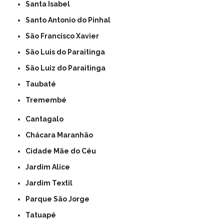
Santa Isabel
Santo Antonio do Pinhal
São Francisco Xavier
São Luis do Paraitinga
São Luiz do Paraitinga
Taubaté
Tremembé
Cantagalo
Chácara Maranhão
Cidade Mãe do Céu
Jardim Alice
Jardim Textil
Parque São Jorge
Tatuapé