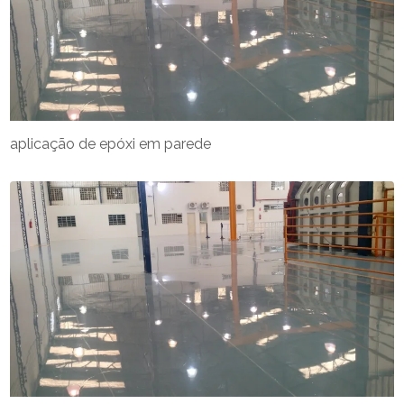
aplicação de epóxi em parede