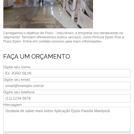
Carregamos o objetivo de Pisos - industriais, a empresa nos destacando no
segmento. Também oferecemos outros serviços, como Pintura Epóxi Piso e
Pisos Epóxi. Entre em contato conosco para mais informações.
FAÇA UM ORÇAMENTO
Digite seu nome
Digite seu email
Digite seu telefone
Mensagem