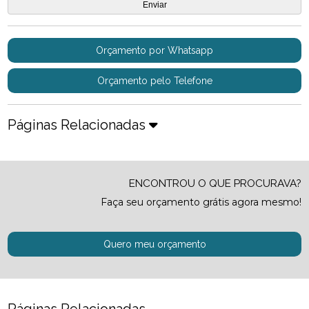
Orçamento por Whatsapp
Orçamento pelo Telefone
Páginas Relacionadas
ENCONTROU O QUE PROCURAVA?
Faça seu orçamento grátis agora mesmo!
Quero meu orçamento
Páginas Relacionadas