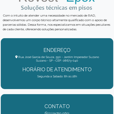
Com o intuito de atender uma necessidade no mercado de RAD,
desenvolvemos um corpo técnico altamente qualificado com o apoio de
parcerias sólidas. Dessa forma, nos especializamos em situações peculiares
de cada cliente, oferecendo soluções personalizadas.
ENDEREÇO
Rua José Garcia de Souza, 550 - Jardim Imperador Suzano
Suzano - SP - CEP: 08673-040
HORÁRIO DE ATENDIMENTO
Segunda a Sábado: 8h às 18h
CONTATO
(11) 94792-0601