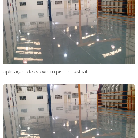
aplicação de epóxi em piso industrial