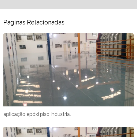
Páginas Relacionadas
aplicação epóxi piso industrial