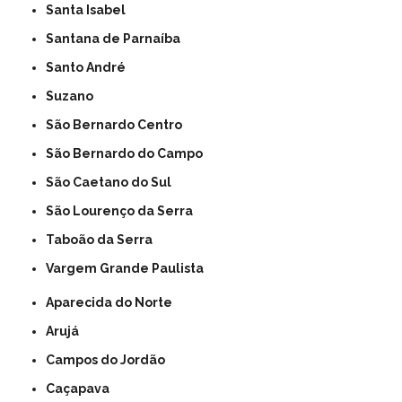
Santa Isabel
Santana de Parnaíba
Santo André
Suzano
São Bernardo Centro
São Bernardo do Campo
São Caetano do Sul
São Lourenço da Serra
Taboão da Serra
Vargem Grande Paulista
Aparecida do Norte
Arujá
Campos do Jordão
Caçapava