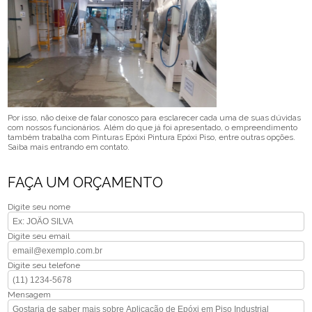
Por isso, não deixe de falar conosco para esclarecer cada uma de suas dúvidas
com nossos funcionários. Além do que já foi apresentado, o empreendimento
também trabalha com Pinturas Epóxi Pintura Epóxi Piso, entre outras opções.
Saiba mais entrando em contato.
FAÇA UM ORÇAMENTO
Digite seu nome
Digite seu email
Digite seu telefone
Mensagem