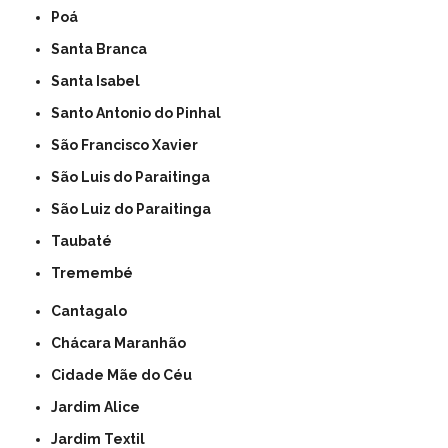
Poá
Santa Branca
Santa Isabel
Santo Antonio do Pinhal
São Francisco Xavier
São Luis do Paraitinga
São Luiz do Paraitinga
Taubaté
Tremembé
Cantagalo
Chácara Maranhão
Cidade Mãe do Céu
Jardim Alice
Jardim Textil