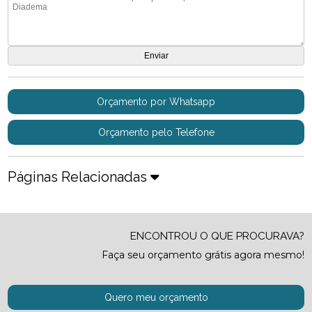
Orçamento por Whatsapp
Orçamento pelo Telefone
Páginas Relacionadas
ENCONTROU O QUE PROCURAVA?
Faça seu orçamento grátis agora mesmo!
Quero meu orçamento