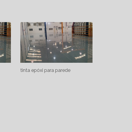
tinta epóxi para parede