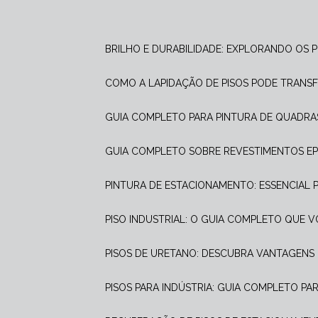
BRILHO E DURABILIDADE: EXPLORANDO OS 
COMO A LAPIDAÇÃO DE PISOS PODE TRANS
GUIA COMPLETO PARA PINTURA DE QUADRA
GUIA COMPLETO SOBRE REVESTIMENTOS E
PINTURA DE ESTACIONAMENTO: ESSENCIAL
PISO INDUSTRIAL: O GUIA COMPLETO QUE 
PISOS DE URETANO: DESCUBRA VANTAGENS 
PISOS PARA INDÚSTRIA: GUIA COMPLETO PA