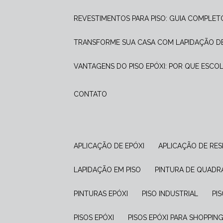
REVESTIMENTOS PARA PISO: GUIA COMPLET
TRANSFORME SUA CASA COM LAPIDAÇÃO DE
VANTAGENS DO PISO EPÓXI: POR QUE ESCO
CONTATO
APLICAÇÃO DE EPÓXI
APLICAÇÃO DE RES
LAPIDAÇÃO EM PISO
PINTURA DE QUADR
PINTURAS EPÓXI
PISO INDUSTRIAL
P
PISOS EPÓXI
PISOS EPÓXI PARA SHOPPIN