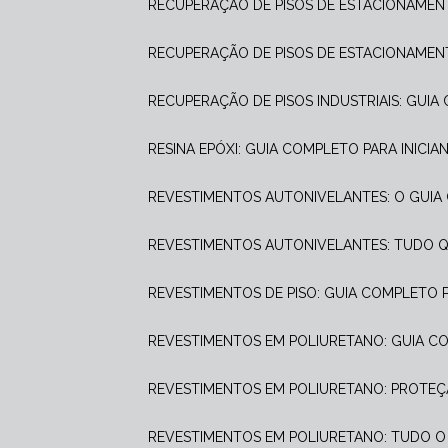
RECUPERAÇÃO DE PISOS DE ESTACIONAME
RECUPERAÇÃO DE PISOS DE ESTACIONAMENT
RECUPERAÇÃO DE PISOS INDUSTRIAIS: GUI
RESINA EPÓXI: GUIA COMPLETO PARA INICI
REVESTIMENTOS AUTONIVELANTES: O GUI
REVESTIMENTOS AUTONIVELANTES: TUDO Q
REVESTIMENTOS DE PISO: GUIA COMPLETO
REVESTIMENTOS EM POLIURETANO: GUIA 
REVESTIMENTOS EM POLIURETANO: PROTEÇÃ
REVESTIMENTOS EM POLIURETANO: TUDO O