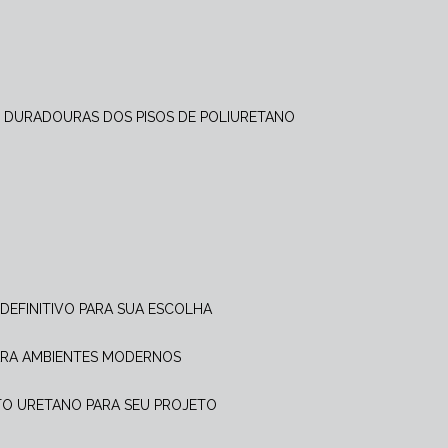
 DURADOURAS DOS PISOS DE POLIURETANO
 DEFINITIVO PARA SUA ESCOLHA
PARA AMBIENTES MODERNOS
NTO URETANO PARA SEU PROJETO