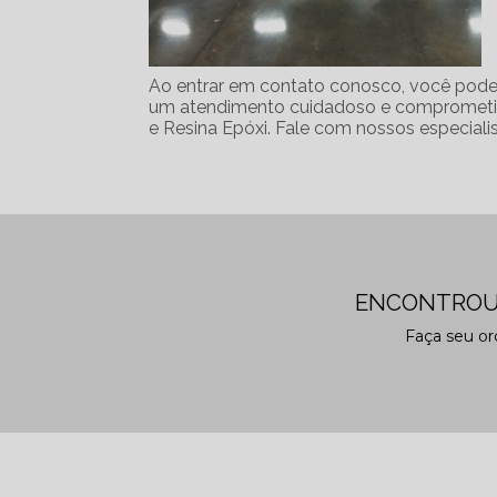
Ao entrar em contato conosco, você poder
um atendimento cuidadoso e comprometi
e Resina Epóxi. Fale com nossos especialis
ENCONTROU
Faça seu o