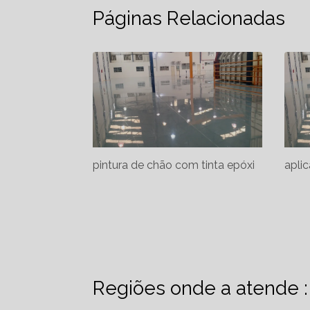
Páginas Relacionadas
pintura de chão com tinta epóxi
apli
Regiões onde a atende :