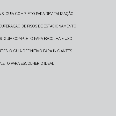
AIS: GUIA COMPLETO PARA REVITALIZAÇÃO
ECUPERAÇÃO DE PISOS DE ESTACIONAMENTO
S: GUIA COMPLETO PARA ESCOLHA E USO
ES: O GUIA DEFINITIVO PARA INICIANTES
PLETO PARA ESCOLHER O IDEAL