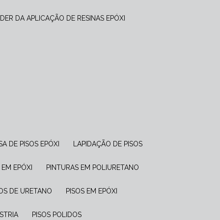
DER DA APLICAÇÃO DE RESINAS EPÓXI
SA DE PISOS EPÓXI
LAPIDAÇÃO DE PISOS
S EM EPÓXI
PINTURAS EM POLIURETANO
ISOS DE URETANO
PISOS EM EPÓXI
ÚSTRIA
PISOS POLIDOS