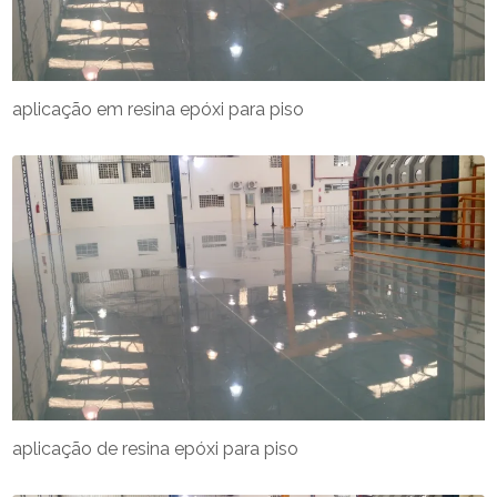
aplicação em resina epóxi para piso
aplicação de resina epóxi para piso