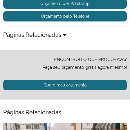
Orçamento por Whatsapp
Orçamento pelo Telefone
Páginas Relacionadas
ENCONTROU O QUE PROCURAVA?
Faça seu orçamento grátis agora mesmo!
Quero meu orçamento
Páginas Relacionadas