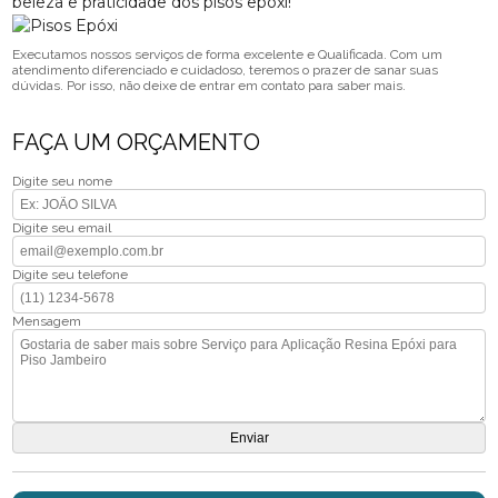
beleza e praticidade dos pisos epóxi!
Executamos nossos serviços de forma excelente e Qualificada. Com um
atendimento diferenciado e cuidadoso, teremos o prazer de sanar suas
dúvidas. Por isso, não deixe de entrar em contato para saber mais.
FAÇA UM ORÇAMENTO
Digite seu nome
Digite seu email
Digite seu telefone
Mensagem