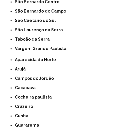
São Bernardo Centro
São Bernardo do Campo
São Caetano do Sul
São Lourenço da Serra
Taboão da Serra
Vargem Grande Paulista
Aparecida do Norte
Arujá
Campos do Jordão
Caçapava
Cocheira paulista
Cruzeiro
Cunha
Guararema