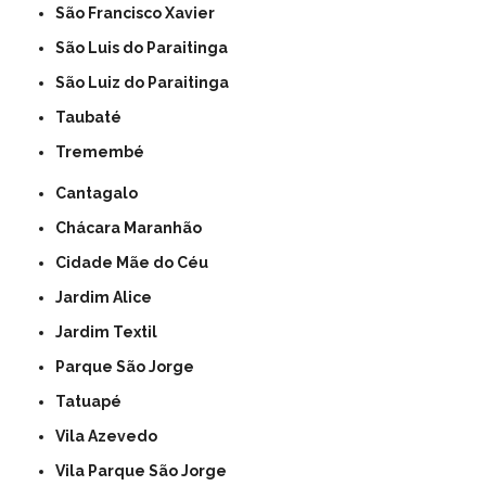
São Francisco Xavier
São Luis do Paraitinga
São Luiz do Paraitinga
Taubaté
Tremembé
Cantagalo
Chácara Maranhão
Cidade Mãe do Céu
Jardim Alice
Jardim Textil
Parque São Jorge
Tatuapé
Vila Azevedo
Vila Parque São Jorge