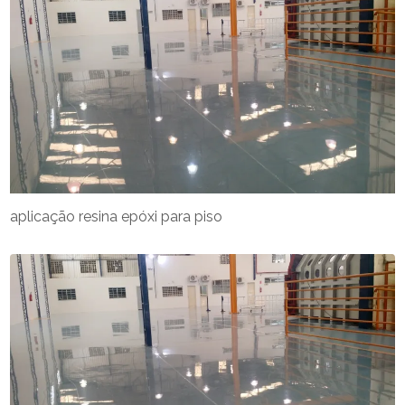
aplicação resina epóxi para piso