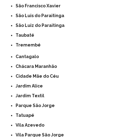
São Francisco Xavier
São Luis do Paraitinga
São Luiz do Paraitinga
Taubaté
Tremembé
Cantagalo
Chácara Maranhão
Cidade Mãe do Céu
Jardim Alice
Jardim Textil
Parque São Jorge
Tatuapé
Vila Azevedo
Vila Parque São Jorge