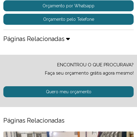
Orçamento por Whatsapp
Orçamento pelo Telefone
Páginas Relacionadas
ENCONTROU O QUE PROCURAVA?
Faça seu orçamento grátis agora mesmo!
Quero meu orçamento
Páginas Relacionadas