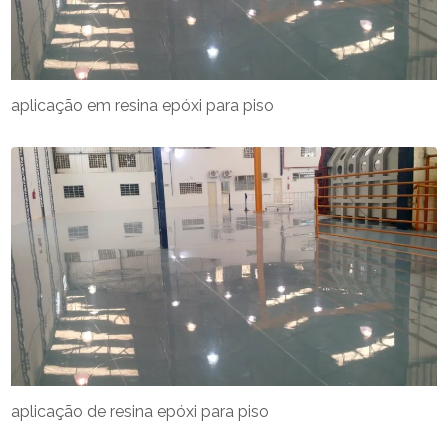
aplicação em resina epóxi para piso
aplicação de resina epóxi para piso