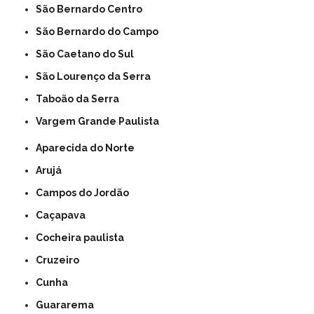
São Bernardo Centro
São Bernardo do Campo
São Caetano do Sul
São Lourenço da Serra
Taboão da Serra
Vargem Grande Paulista
Aparecida do Norte
Arujá
Campos do Jordão
Caçapava
Cocheira paulista
Cruzeiro
Cunha
Guararema