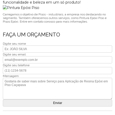
funcionalidade e beleza em um só produto!
Carregamos o objetivo de Pisos - industriais, a empresa nos destacando no
segmento. Também oferecemos outros serviços, como Pintura Epóxi Piso e
Pisos Epóxi. Entre em contato conosco para mais informações.
FAÇA UM ORÇAMENTO
Digite seu nome
Digite seu email
Digite seu telefone
Mensagem