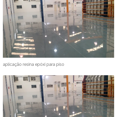
aplicação resina epóxi para piso