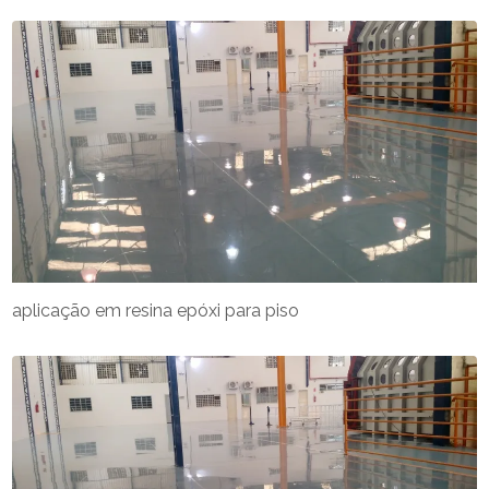
aplicação em resina epóxi para piso