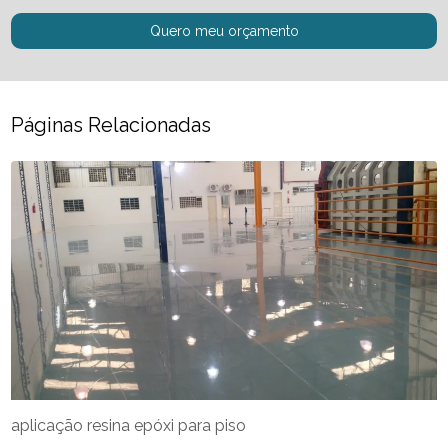
Quero meu orçamento
Páginas Relacionadas
aplicação resina epóxi para piso