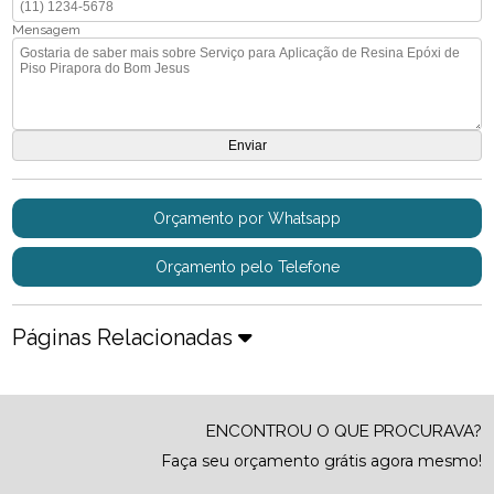
Mensagem
Orçamento por Whatsapp
Orçamento pelo Telefone
Páginas Relacionadas
ENCONTROU O QUE PROCURAVA?
Faça seu orçamento grátis agora mesmo!