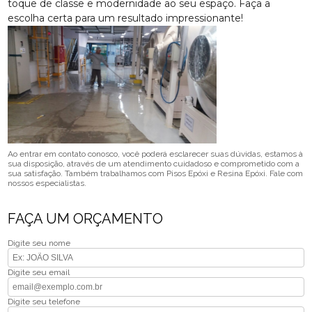
toque de classe e modernidade ao seu espaço. Faça a
escolha certa para um resultado impressionante!
Ao entrar em contato conosco, você poderá esclarecer suas dúvidas, estamos à
sua disposição, através de um atendimento cuidadoso e comprometido com a
sua satisfação. Também trabalhamos com Pisos Epóxi e Resina Epóxi. Fale com
nossos especialistas.
FAÇA UM ORÇAMENTO
Digite seu nome
Digite seu email
Digite seu telefone