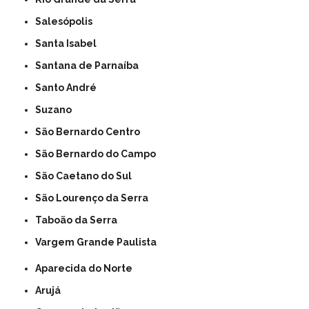
Salesópolis
Santa Isabel
Santana de Parnaíba
Santo André
Suzano
São Bernardo Centro
São Bernardo do Campo
São Caetano do Sul
São Lourenço da Serra
Taboão da Serra
Vargem Grande Paulista
Aparecida do Norte
Arujá