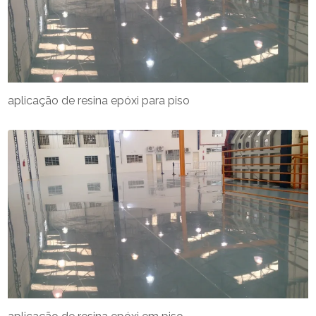
aplicação de resina epóxi para piso