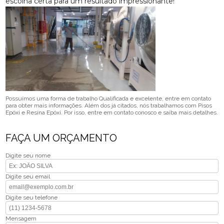
escolha certa para um resultado impressionante!
Possuímos uma forma de trabalho Qualificada e excelente, entre em contato
para obter mais informações. Além dos já citados, nós trabalhamos com Pisos
Epóxi e Resina Epóxi. Por isso, entre em contato conosco e saiba mais detalhes.
FAÇA UM ORÇAMENTO
Digite seu nome
Digite seu email
Digite seu telefone
Mensagem