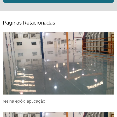
Páginas Relacionadas
resina epóxi aplicação