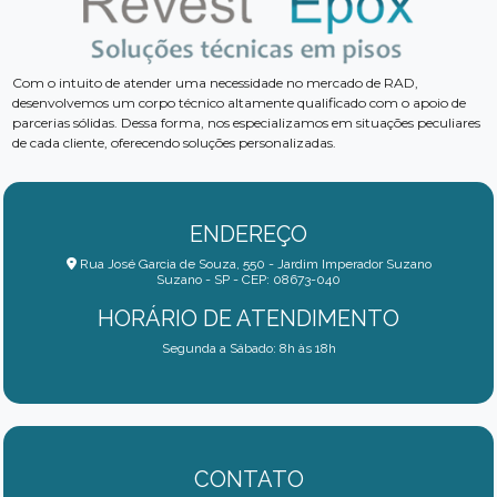
Com o intuito de atender uma necessidade no mercado de RAD,
desenvolvemos um corpo técnico altamente qualificado com o apoio de
parcerias sólidas. Dessa forma, nos especializamos em situações peculiares
de cada cliente, oferecendo soluções personalizadas.
ENDEREÇO
Rua José Garcia de Souza, 550 - Jardim Imperador Suzano
Suzano - SP - CEP: 08673-040
HORÁRIO DE ATENDIMENTO
Segunda a Sábado: 8h às 18h
CONTATO