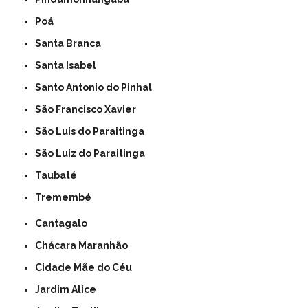
Poá
Santa Branca
Santa Isabel
Santo Antonio do Pinhal
São Francisco Xavier
São Luis do Paraitinga
São Luiz do Paraitinga
Taubaté
Tremembé
Cantagalo
Chácara Maranhão
Cidade Mãe do Céu
Jardim Alice