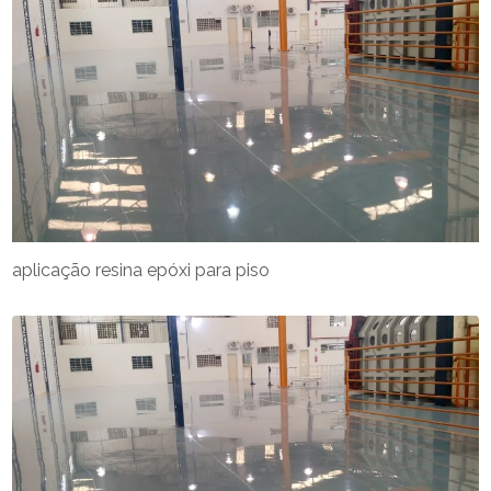
aplicação resina epóxi para piso