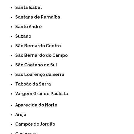
Santa Isabel
Santana de Parnaíba
Santo André
Suzano
São Bernardo Centro
São Bernardo do Campo
São Caetano do Sul
São Lourenço da Serra
Taboão da Serra
Vargem Grande Paulista
Aparecida do Norte
Arujá
Campos do Jordão
Caçapava