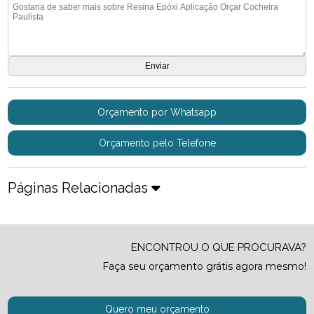
Orçamento por Whatsapp
Orçamento pelo Telefone
Páginas Relacionadas
ENCONTROU O QUE PROCURAVA?
Faça seu orçamento grátis agora mesmo!
Quero meu orçamento