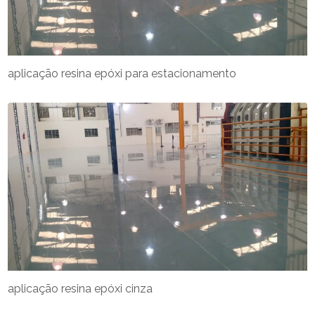
aplicação resina epóxi para estacionamento
aplicação resina epóxi cinza