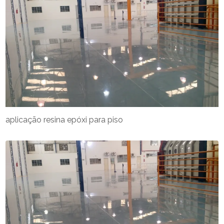
aplicação resina epóxi para piso