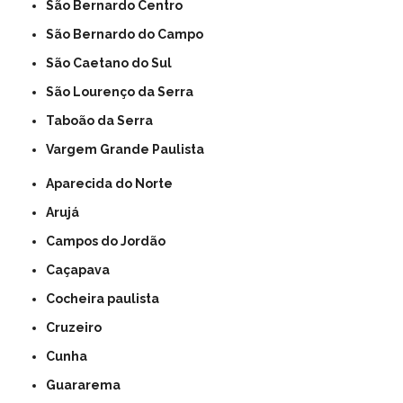
São Bernardo Centro
São Bernardo do Campo
São Caetano do Sul
São Lourenço da Serra
Taboão da Serra
Vargem Grande Paulista
Aparecida do Norte
Arujá
Campos do Jordão
Caçapava
Cocheira paulista
Cruzeiro
Cunha
Guararema