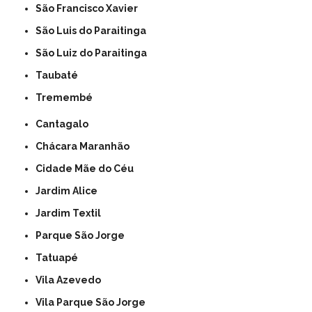
São Francisco Xavier
São Luis do Paraitinga
São Luiz do Paraitinga
Taubaté
Tremembé
Cantagalo
Chácara Maranhão
Cidade Mãe do Céu
Jardim Alice
Jardim Textil
Parque São Jorge
Tatuapé
Vila Azevedo
Vila Parque São Jorge