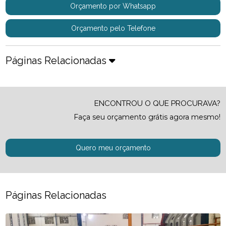
Orçamento por Whatsapp
Orçamento pelo Telefone
Páginas Relacionadas
ENCONTROU O QUE PROCURAVA?
Faça seu orçamento grátis agora mesmo!
Quero meu orçamento
Páginas Relacionadas