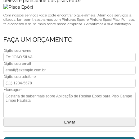
beleza e praticidade dos pisos epóxi!
Com nossos serviços você pode encontrar o que almeja. Além dos serviços já
citados, também trabalhamos com Pinturas Epóxi e Pintura Epóxi Piso. Por isso,
fale conosco e saiba mais sobre nossa empresa. Garantimos a sua satisfação!
FAÇA UM ORÇAMENTO
Digite seu nome
Digite seu email
Digite seu telefone
Mensagem