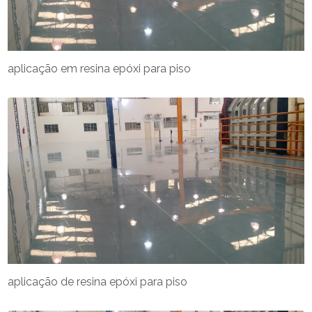
aplicação em resina epóxi para piso
aplicação de resina epóxi para piso