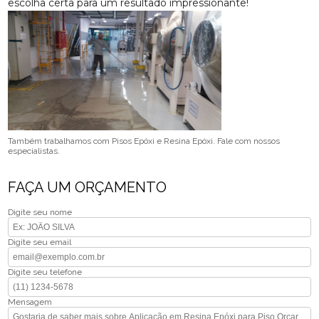
escolha certa para um resultado impressionante!
Também trabalhamos com Pisos Epóxi e Resina Epóxi. Fale com nossos
especialistas.
FAÇA UM ORÇAMENTO
Digite seu nome
Digite seu email
Digite seu telefone
Mensagem