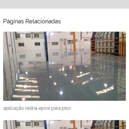
Páginas Relacionadas
aplicação resina epóxi para piso