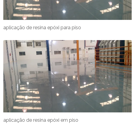
aplicação de resina epóxi para piso
aplicação de resina epóxi em piso