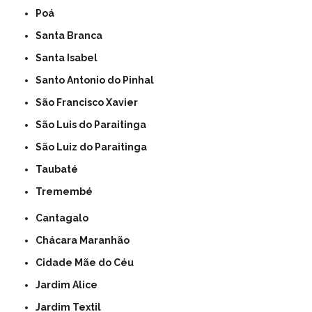
Poá
Santa Branca
Santa Isabel
Santo Antonio do Pinhal
São Francisco Xavier
São Luis do Paraitinga
São Luiz do Paraitinga
Taubaté
Tremembé
Cantagalo
Chácara Maranhão
Cidade Mãe do Céu
Jardim Alice
Jardim Textil