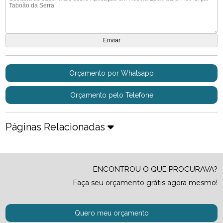
Orçamento por Whatsapp
Orçamento pelo Telefone
Páginas Relacionadas
ENCONTROU O QUE PROCURAVA?
Faça seu orçamento grátis agora mesmo!
Quero meu orçamento