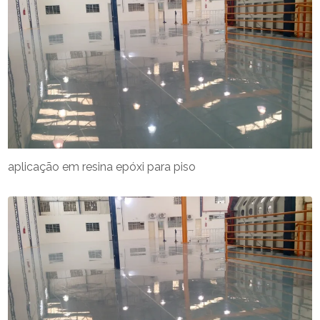
aplicação em resina epóxi para piso