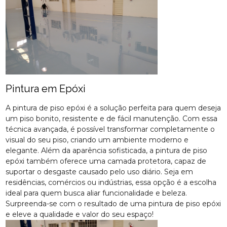
Pintura em Epóxi
A pintura de piso epóxi é a solução perfeita para quem deseja
um piso bonito, resistente e de fácil manutenção. Com essa
técnica avançada, é possível transformar completamente o
visual do seu piso, criando um ambiente moderno e
elegante. Além da aparência sofisticada, a pintura de piso
epóxi também oferece uma camada protetora, capaz de
suportar o desgaste causado pelo uso diário. Seja em
residências, comércios ou indústrias, essa opção é a escolha
ideal para quem busca aliar funcionalidade e beleza.
Surpreenda-se com o resultado de uma pintura de piso epóxi
e eleve a qualidade e valor do seu espaço!