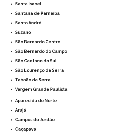
Santa Isabel
Santana de Parnaíba
Santo André
Suzano
São Bernardo Centro
São Bernardo do Campo
São Caetano do Sul
São Lourenço da Serra
Taboão da Serra
Vargem Grande Paulista
Aparecida do Norte
Arujá
Campos do Jordão
Caçapava