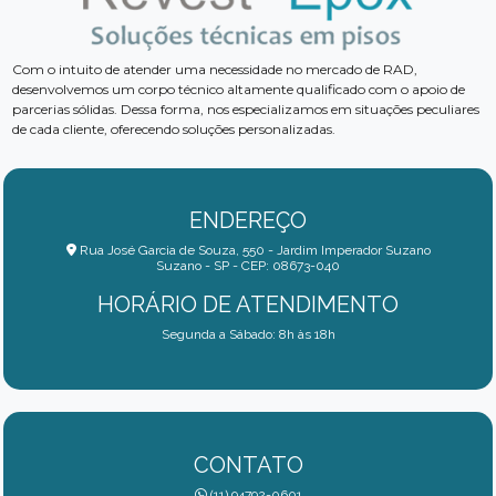
Com o intuito de atender uma necessidade no mercado de RAD,
desenvolvemos um corpo técnico altamente qualificado com o apoio de
parcerias sólidas. Dessa forma, nos especializamos em situações peculiares
de cada cliente, oferecendo soluções personalizadas.
ENDEREÇO
Rua José Garcia de Souza, 550 - Jardim Imperador Suzano
Suzano - SP - CEP: 08673-040
HORÁRIO DE ATENDIMENTO
Segunda a Sábado: 8h às 18h
CONTATO
(11) 94792-0601