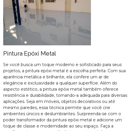
Pintura Epóxi Metal
Se você busca um toque moderno e sofisticado para seus
projetos, a pintura epóxi metal é a escolha perfeita. Com sua
aparência metálica e brilhante, ela confere um ar de
elegância e exclusividade a qualquer superfície. Além do
aspecto estético, a pintura epóxi metal também oferece
resistência e durabilidade, tornando-a adequada para diversas
aplicações. Seja em móveis, objetos decorativos ou até
mesmo paredes, essa técnica permite que você crie
ambientes únicos e deslumbrantes. Surpreenda-se com o
poder transformador da pintura epóxi metal e adicione um
toque de classe e modernidade ao seu espaço. Faça a