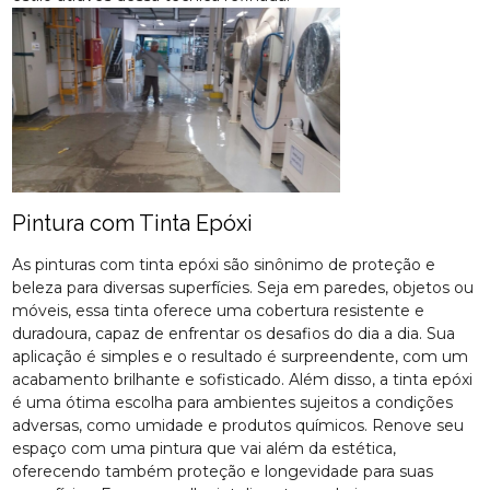
Pintura com Tinta Epóxi
As pinturas com tinta epóxi são sinônimo de proteção e
beleza para diversas superfícies. Seja em paredes, objetos ou
móveis, essa tinta oferece uma cobertura resistente e
duradoura, capaz de enfrentar os desafios do dia a dia. Sua
aplicação é simples e o resultado é surpreendente, com um
acabamento brilhante e sofisticado. Além disso, a tinta epóxi
é uma ótima escolha para ambientes sujeitos a condições
adversas, como umidade e produtos químicos. Renove seu
espaço com uma pintura que vai além da estética,
oferecendo também proteção e longevidade para suas