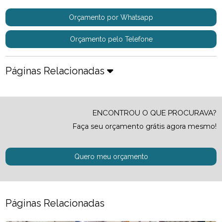
Orçamento por Whatsapp
Orçamento pelo Telefone
Páginas Relacionadas
ENCONTROU O QUE PROCURAVA?
Faça seu orçamento grátis agora mesmo!
Quero meu orçamento
Páginas Relacionadas