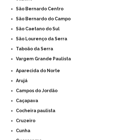
São Bernardo Centro
São Bernardo do Campo
São Caetano do Sul
São Lourenço da Serra
Taboão da Serra
Vargem Grande Paulista
Aparecida do Norte
Arujá
Campos do Jordão
Caçapava
Cocheira paulista
Cruzeiro
Cunha