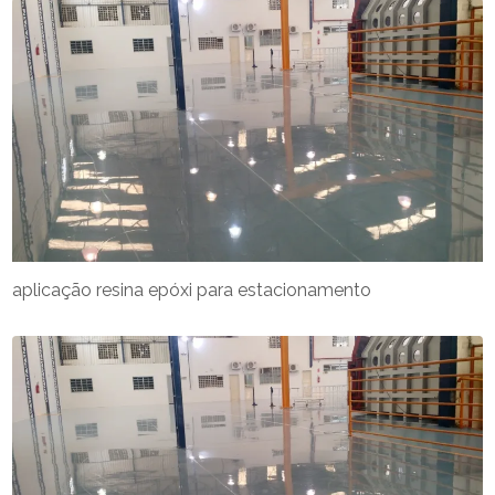
aplicação resina epóxi para estacionamento