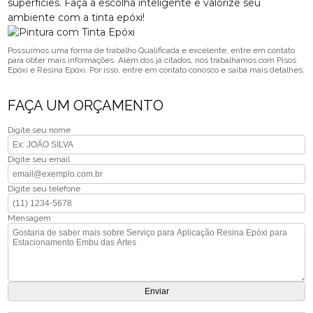
superfícies. Faça a escolha inteligente e valorize seu
ambiente com a tinta epóxi!
Possuímos uma forma de trabalho Qualificada e excelente, entre em contato
para obter mais informações. Além dos já citados, nós trabalhamos com Pisos
Epóxi e Resina Epóxi. Por isso, entre em contato conosco e saiba mais detalhes.
FAÇA UM ORÇAMENTO
Digite seu nome
Digite seu email
Digite seu telefone
Mensagem