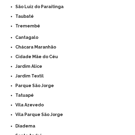
São Luiz do Paraitinga
Taubaté
Tremembé
Cantagalo
Chácara Maranhão
Cidade Mãe do Céu
Jardim Alice
Jardim Textil
Parque São Jorge
Tatuapé
Vila Azevedo
Vila Parque São Jorge
Diadema