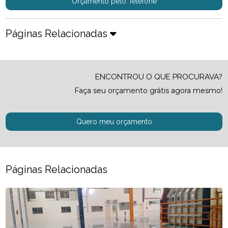
Orçamento pelo Telefone
Páginas Relacionadas
ENCONTROU O QUE PROCURAVA?
Faça seu orçamento grátis agora mesmo!
Quero meu orçamento
Páginas Relacionadas