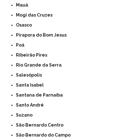
Mauá
Mogi das Cruzes
Osasco
Pirapora do Bom Jesus
Poá
Ribeirão Pires
Rio Grande da Serra
Salesópolis
Santa Isabel
Santana de Parnaíba
Santo André
Suzano
São Bernardo Centro
São Bernardo do Campo