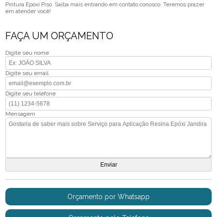
Pintura Epóxi Piso. Saiba mais entrando em contato conosco. Teremos prazer
em atender você!
FAÇA UM ORÇAMENTO
Digite seu nome
Digite seu email
Digite seu telefone
Mensagem
Orçamento por Whatsapp