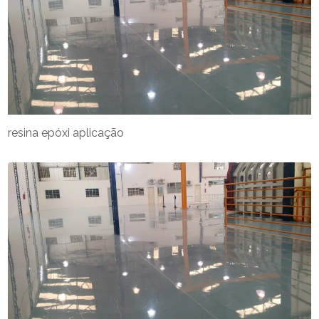
resina epóxi aplicação