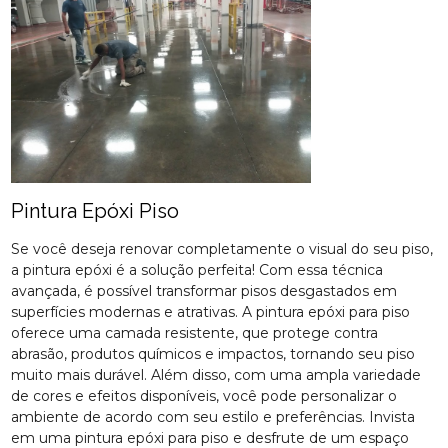
Pintura Epóxi Piso
Se você deseja renovar completamente o visual do seu piso,
a pintura epóxi é a solução perfeita! Com essa técnica
avançada, é possível transformar pisos desgastados em
superfícies modernas e atrativas. A pintura epóxi para piso
oferece uma camada resistente, que protege contra
abrasão, produtos químicos e impactos, tornando seu piso
muito mais durável. Além disso, com uma ampla variedade
de cores e efeitos disponíveis, você pode personalizar o
ambiente de acordo com seu estilo e preferências. Invista
em uma pintura epóxi para piso e desfrute de um espaço