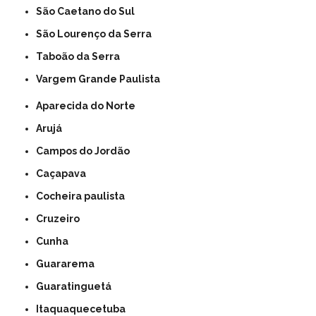
São Caetano do Sul
São Lourenço da Serra
Taboão da Serra
Vargem Grande Paulista
Aparecida do Norte
Arujá
Campos do Jordão
Caçapava
Cocheira paulista
Cruzeiro
Cunha
Guararema
Guaratinguetá
Itaquaquecetuba