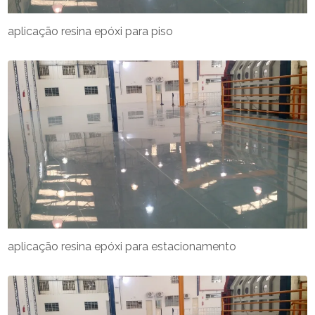
aplicação resina epóxi para piso
aplicação resina epóxi para estacionamento