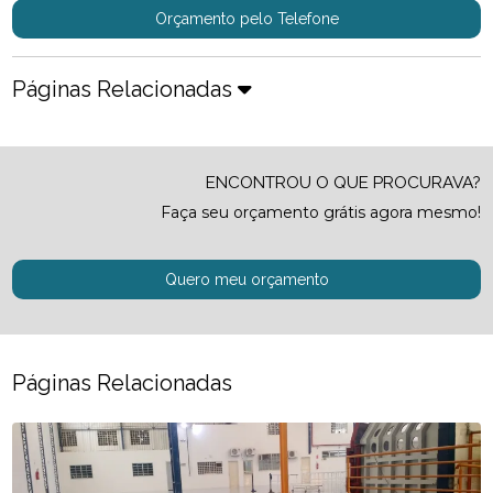
Orçamento pelo Telefone
Páginas Relacionadas
ENCONTROU O QUE PROCURAVA?
Faça seu orçamento grátis agora mesmo!
Quero meu orçamento
Páginas Relacionadas