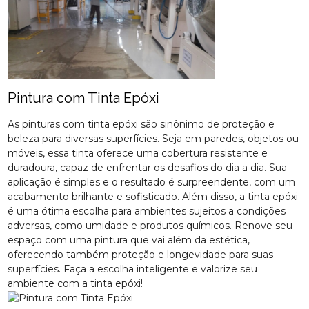
Pintura com Tinta Epóxi
As pinturas com tinta epóxi são sinônimo de proteção e
beleza para diversas superfícies. Seja em paredes, objetos ou
móveis, essa tinta oferece uma cobertura resistente e
duradoura, capaz de enfrentar os desafios do dia a dia. Sua
aplicação é simples e o resultado é surpreendente, com um
acabamento brilhante e sofisticado. Além disso, a tinta epóxi
é uma ótima escolha para ambientes sujeitos a condições
adversas, como umidade e produtos químicos. Renove seu
espaço com uma pintura que vai além da estética,
oferecendo também proteção e longevidade para suas
superfícies. Faça a escolha inteligente e valorize seu
ambiente com a tinta epóxi!