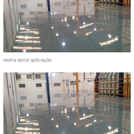
resina epóxi aplicação