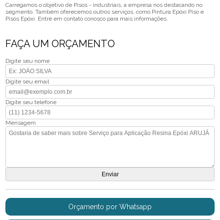
Carregamos o objetivo de Pisos - industriais, a empresa nos destacando no
segmento. Também oferecemos outros serviços, como Pintura Epóxi Piso e
Pisos Epóxi. Entre em contato conosco para mais informações.
FAÇA UM ORÇAMENTO
Digite seu nome
Digite seu email
Digite seu telefone
Mensagem
Orçamento por Whatsapp