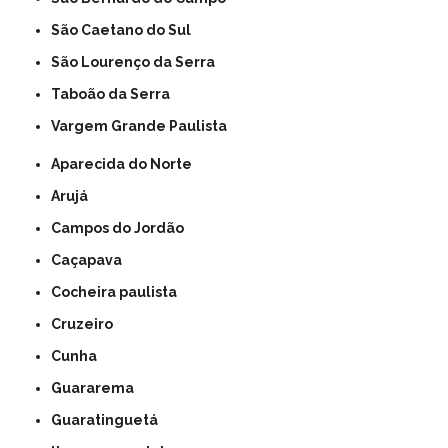
São Caetano do Sul
São Lourenço da Serra
Taboão da Serra
Vargem Grande Paulista
Aparecida do Norte
Arujá
Campos do Jordão
Caçapava
Cocheira paulista
Cruzeiro
Cunha
Guararema
Guaratinguetá