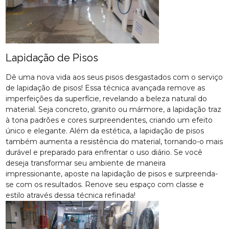
Lapidação de Pisos
Dê uma nova vida aos seus pisos desgastados com o serviço
de lapidação de pisos! Essa técnica avançada remove as
imperfeições da superfície, revelando a beleza natural do
material. Seja concreto, granito ou mármore, a lapidação traz
à tona padrões e cores surpreendentes, criando um efeito
único e elegante. Além da estética, a lapidação de pisos
também aumenta a resistência do material, tornando-o mais
durável e preparado para enfrentar o uso diário. Se você
deseja transformar seu ambiente de maneira
impressionante, aposte na lapidação de pisos e surpreenda-
se com os resultados. Renove seu espaço com classe e
estilo através dessa técnica refinada!