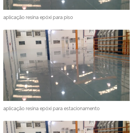
aplicação resina epóxi para piso
aplicação resina epóxi para estacionamento