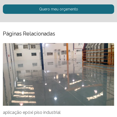
Quero meu orçamento
Páginas Relacionadas
aplicação epóxi piso industrial