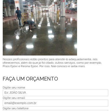
Nossos profissionais estão prontos para atendê-lo adequadamente, nós
oferecermos, além do que já foi citado, outros serviços, como por exemplo,
Pisos Epóxi e Resina Epóxi. Por isso, fale conosco e saiba mais.
FAÇA UM ORÇAMENTO
Digite seu nome
Digite seu email
Digite seu telefone