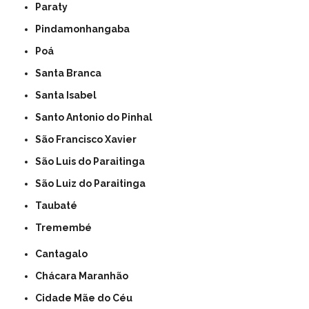
Paraty
Pindamonhangaba
Poá
Santa Branca
Santa Isabel
Santo Antonio do Pinhal
São Francisco Xavier
São Luis do Paraitinga
São Luiz do Paraitinga
Taubaté
Tremembé
Cantagalo
Chácara Maranhão
Cidade Mãe do Céu