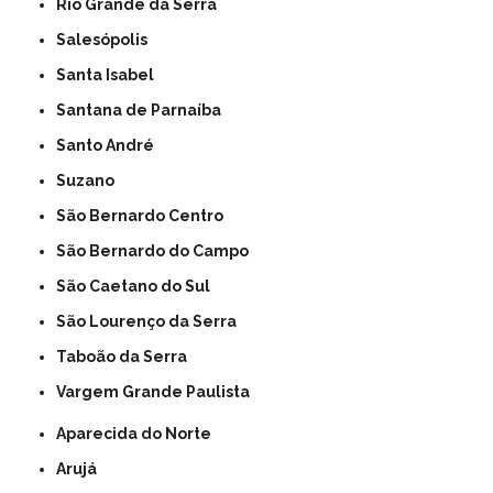
Rio Grande da Serra
Salesópolis
Santa Isabel
Santana de Parnaíba
Santo André
Suzano
São Bernardo Centro
São Bernardo do Campo
São Caetano do Sul
São Lourenço da Serra
Taboão da Serra
Vargem Grande Paulista
Aparecida do Norte
Arujá