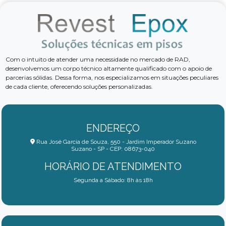
Com o intuito de atender uma necessidade no mercado de RAD,
desenvolvemos um corpo técnico altamente qualificado com o apoio de
parcerias sólidas. Dessa forma, nos especializamos em situações peculiares
de cada cliente, oferecendo soluções personalizadas.
ENDEREÇO
Rua José Garcia de Souza, 550 - Jardim Imperador Suzano
Suzano - SP - CEP: 08673-040
HORÁRIO DE ATENDIMENTO
Segunda a Sábado: 8h às 18h