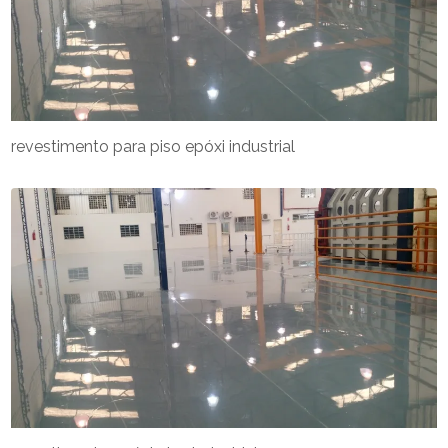
revestimento para piso epóxi industrial