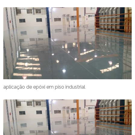
aplicação de epóxi em piso industrial