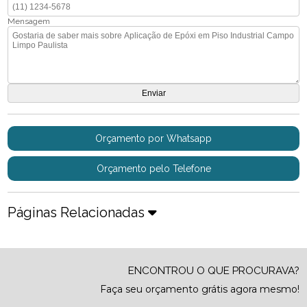
Mensagem
Orçamento por Whatsapp
Orçamento pelo Telefone
Páginas Relacionadas
ENCONTROU O QUE PROCURAVA?
Faça seu orçamento grátis agora mesmo!